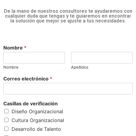
De la mano de nuestros consultores te ayudaremos con
cualquier duda que tengas y te guiaremos en encontrar
la solución que mejor se ajuste a tus necesidades.
Nombre
*
Nombre
Apellidos
Correo electrónico
*
Casillas de verificación
Diseño Organizacional
Cultura Organizacional
Desarrollo de Talento