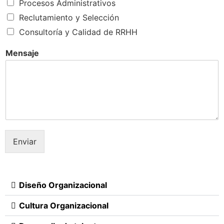
Procesos Administrativos
Reclutamiento y Selección
Consultoría y Calidad de RRHH
Mensaje
Enviar
Diseño Organizacional
Cultura Organizacional