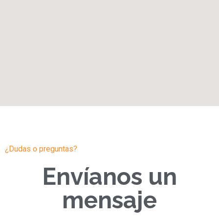
¿Dudas o preguntas?
Envíanos un
mensaje