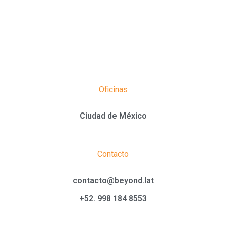
Oficinas
Ciudad de México
Contacto
contacto@beyond.lat
+52. 998 184 8553