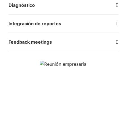
Diagnóstico
Integración de reportes
Feedback meetings