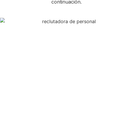
continuación.