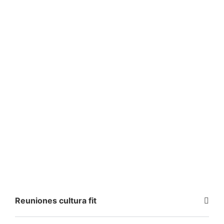
Reuniones cultura fit