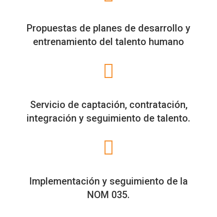
Propuestas de planes de desarrollo y
entrenamiento del talento humano
Servicio de captación, contratación,
integración y seguimiento de talento.
Implementación y seguimiento de la
NOM 035.