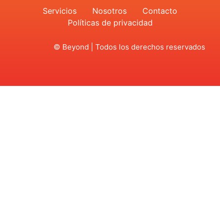
Servicios
Nosotros
Contacto
Políticas de privacidad
© Beyond | Todos los derechos reservados