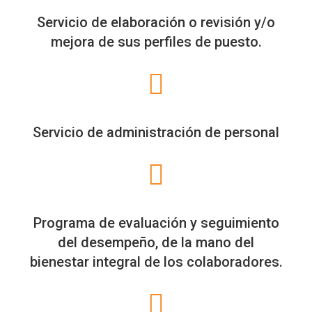
Servicio de elaboración o revisión y/o
mejora de sus perfiles de puesto.
Servicio de administración de personal
Programa de evaluación y seguimiento
del desempeño, de la mano del
bienestar integral de los colaboradores.