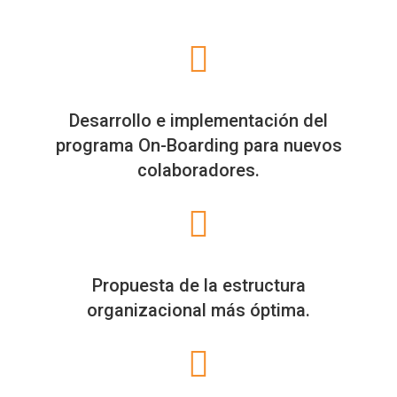
Desarrollo e implementación del
programa On-Boarding para nuevos
colaboradores.
Propuesta de la estructura
organizacional más óptima.