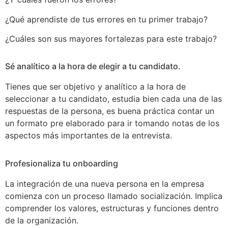
¿Qué aprendiste de tus errores en tu primer trabajo?
¿Cuáles son sus mayores fortalezas para este trabajo?
Sé analítico a la hora de elegir a tu candidato.
Tienes que ser objetivo y analítico a la hora de
seleccionar a tu candidato, estudia bien cada una de las
respuestas de la persona, es buena práctica contar un
un formato pre elaborado para ir tomando notas de los
aspectos más importantes de la entrevista.
Profesionaliza tu onboarding
La integración de una nueva persona en la empresa
comienza con un proceso llamado socialización. Implica
comprender los valores, estructuras y funciones dentro
de la organización.