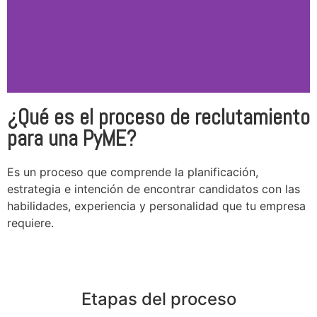
¿Qué es el proceso de reclutamiento
para una PyME?
Es un proceso que comprende la planificación,
estrategia e intención de encontrar candidatos con las
habilidades, experiencia y personalidad que tu empresa
requiere.
Etapas del proceso