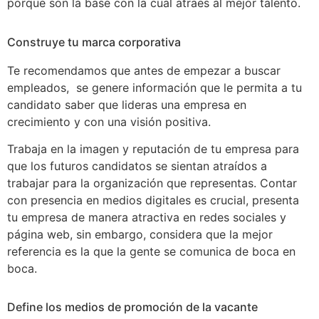
porque son la base con la cual atraes al mejor talento.
Construye tu marca corporativa
Te recomendamos que antes de empezar a buscar
empleados, se genere información que le permita a tu
candidato saber que lideras una empresa en
crecimiento y con una visión positiva.
Trabaja en la imagen y reputación de tu empresa para
que los futuros candidatos se sientan atraídos a
trabajar para la organización que representas. Contar
con presencia en medios digitales es crucial, presenta
tu empresa de manera atractiva en redes sociales y
página web, sin embargo, considera que la mejor
referencia es la que la gente se comunica de boca en
boca.
Define los medios de promoción de la vacante