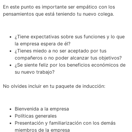
En este punto es importante ser empático con los
pensamientos que está teniendo tu nuevo colega.
¿Tiene expectativas sobre sus funciones y lo que
la empresa espera de él?
¿Tienes miedo a no ser aceptado por tus
compañeros o no poder alcanzar tus objetivos?
¿Se siente feliz por los beneficios económicos de
su nuevo trabajo?
No olvides incluir en tu paquete de inducción:
Bienvenida a la empresa
Políticas generales
Presentación y familiarización con los demás
miembros de la empresa