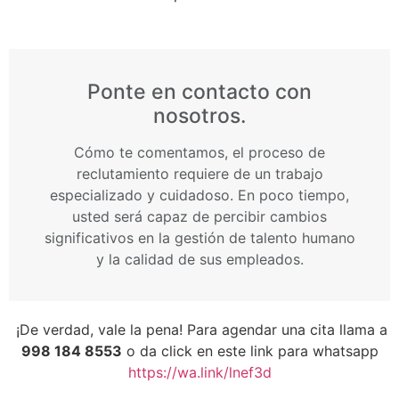
Ponte en contacto con
nosotros.
Cómo te comentamos, el proceso de
reclutamiento requiere de un trabajo
especializado y cuidadoso. En poco tiempo,
usted será capaz de percibir cambios
significativos en la gestión de talento humano
y la calidad de sus empleados.
¡De verdad, vale la pena! Para agendar una cita llama a
998 184 8553
o da click en este link para whatsapp
https://wa.link/lnef3d