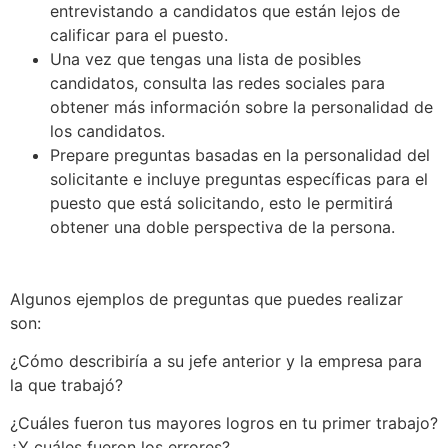
entrevistando a candidatos que están lejos de
calificar para el puesto.
Una vez que tengas una lista de posibles
candidatos, consulta las redes sociales para
obtener más información sobre la personalidad de
los candidatos.
Prepare preguntas basadas en la personalidad del
solicitante e incluye preguntas específicas para el
puesto que está solicitando, esto le permitirá
obtener una doble perspectiva de la persona.
Algunos ejemplos de preguntas que puedes realizar
son:
¿Cómo describiría a su jefe anterior y la empresa para
la que trabajó?
¿Cuáles fueron tus mayores logros en tu primer trabajo?
¿Y cuáles fueron los errores?