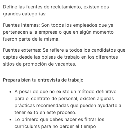
Define las fuentes de reclutamiento, existen dos
grandes categorías:
Fuentes internas: Son todos los empleados que ya
pertenecen a la empresa o que en algún momento
fueron parte de la misma.
Fuentes externas: Se refiere a todos los candidatos que
captas desde las bolsas de trabajo en los diferentes
sitios de promoción de vacantes.
Prepara bien tu entrevista de trabajo
A pesar de que no existe un método definitivo
para el contrato de personal, existen algunas
prácticas recomendadas que pueden ayudarte a
tener éxito en este proceso.
Lo primero que debes hacer es filtrar los
currículums para no perder el tiempo