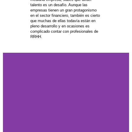
talento es un desafío. Aunque las
empresas tienen un gran protagonismo
en el sector financiero, también es cierto
que muchas de ellas todavía están en
pleno desarrollo y en ocasiones es
complicado contar con profesionales de
RRHH.