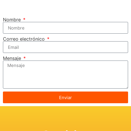
Nombre
Correo electrónico
Mensaje
Enviar